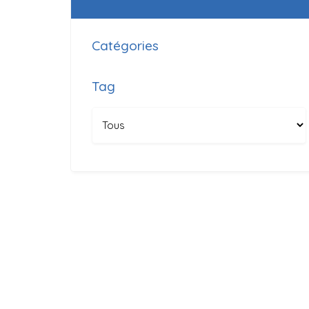
Catégories
Tag