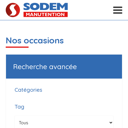
Nos occasions
Recherche avancée
Catégories
Tag