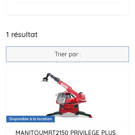
1
résultat
Trier par :
Disponible à la location
MANITOU
MRT2150 PRIVILEGE PLUS