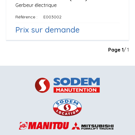
Gerbeur électrique
Référence
E003002
Prix sur demande
Page
1
/ 1