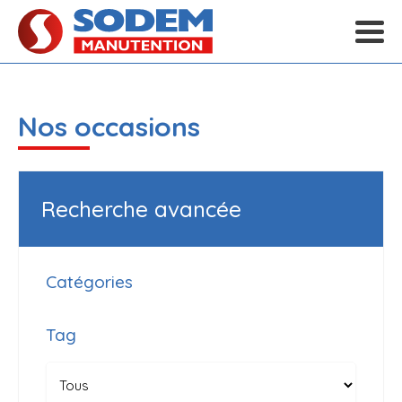
Nos occasions
Recherche avancée
Catégories
Tag