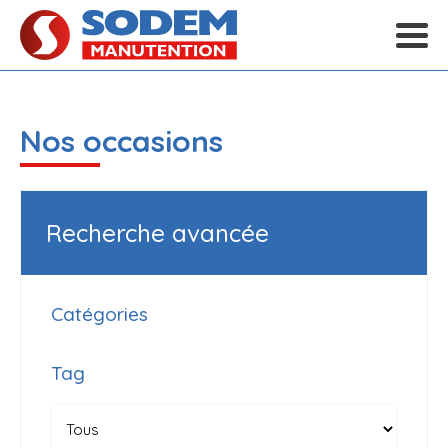
Nos occasions
Recherche avancée
Catégories
Tag