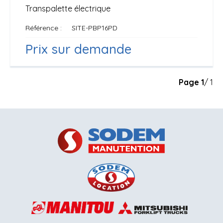
Transpalette électrique
Référence
SITE-PBP16PD
Prix sur demande
Page
1
/ 1