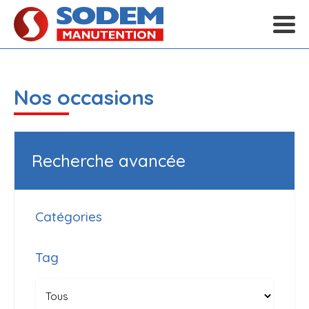
Nos occasions
Recherche avancée
Catégories
Tag