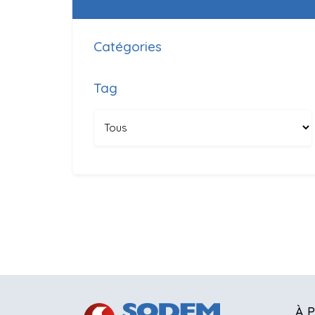
Catégories
Tag
À 