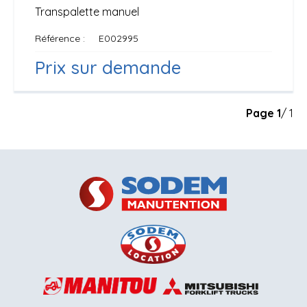
Transpalette manuel
Référence
E002995
Prix sur demande
Page
1
/ 1