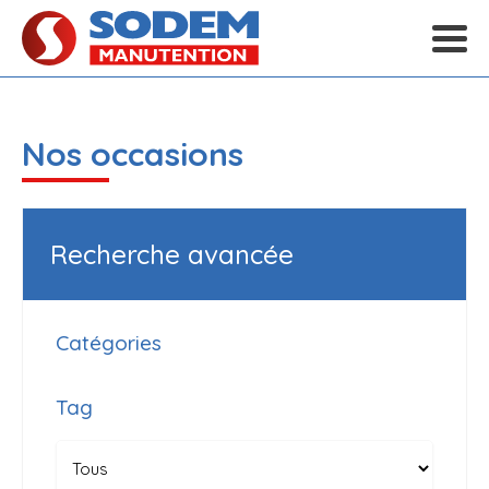
Nos occasions
Recherche avancée
Catégories
Tag