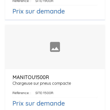
Référence
SITE-1900R
Prix sur demande
MANITOU
1500R
Chargeuse sur pneus compacte
Référence
SITE-1500R
Prix sur demande