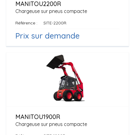
MANITOU
2200R
Chargeuse sur pneus compacte
Référence
SITE-2200R
Prix sur demande
MANITOU
1900R
Chargeuse sur pneus compacte