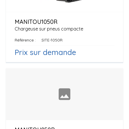
MANITOU
1050R
Chargeuse sur pneus compacte
Référence
SITE-1050R
Prix sur demande