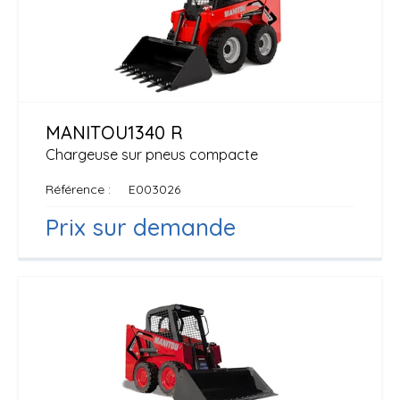
MANITOU
1340 R
Chargeuse sur pneus compacte
Référence
E003026
Prix sur demande