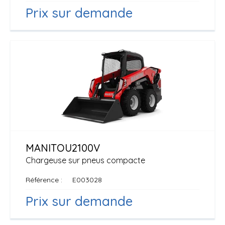
Prix sur demande
MANITOU
2100V
Chargeuse sur pneus compacte
Référence
E003028
Prix sur demande