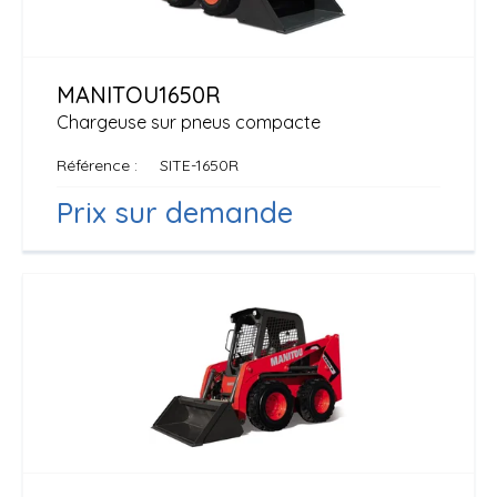
MANITOU
1650R
Chargeuse sur pneus compacte
Référence
SITE-1650R
Prix sur demande