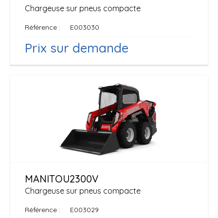
Chargeuse sur pneus compacte
Référence
E003030
Prix sur demande
MANITOU
2300V
Chargeuse sur pneus compacte
Référence
E003029