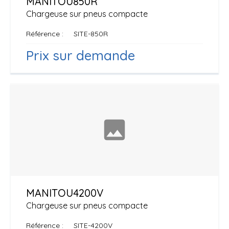
MANITOU
850R
Chargeuse sur pneus compacte
Référence
SITE-850R
Prix sur demande
MANITOU
4200V
Chargeuse sur pneus compacte
Référence
SITE-4200V