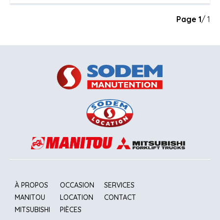
Page
1
/ 1
À PROPOS
OCCASION
SERVICES
MANITOU
LOCATION
CONTACT
MITSUBISHI
PIÈCES