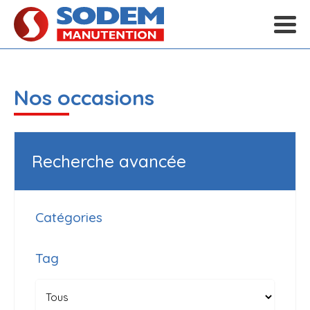
Nos occasions
Recherche avancée
Catégories
Tag