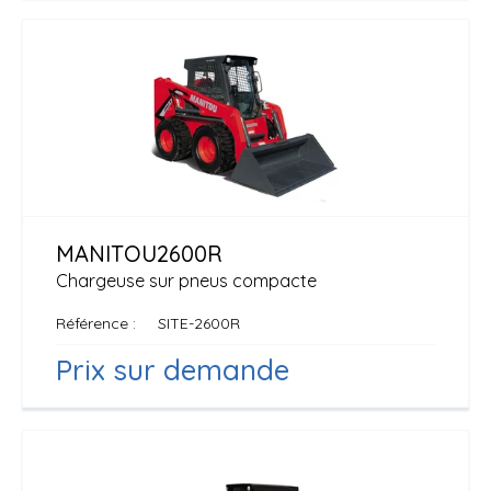
MANITOU
2600R
Chargeuse sur pneus compacte
Référence
SITE-2600R
Prix sur demande