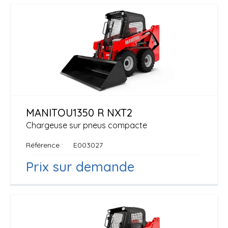
MANITOU
1350 R NXT2
Chargeuse sur pneus compacte
Référence
E003027
Prix sur demande