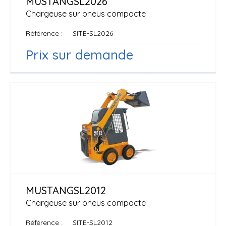
MUSTANG
SL2026
Chargeuse sur pneus compacte
Référence
SITE-SL2026
Prix sur demande
MUSTANG
SL2012
Chargeuse sur pneus compacte
Référence
SITE-SL2012