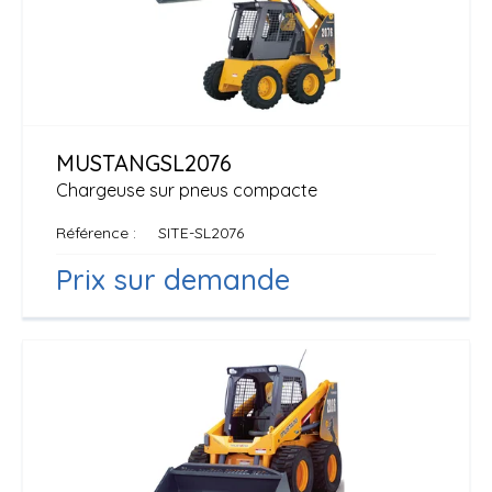
MUSTANG
SL2076
Chargeuse sur pneus compacte
Référence
SITE-SL2076
Prix sur demande