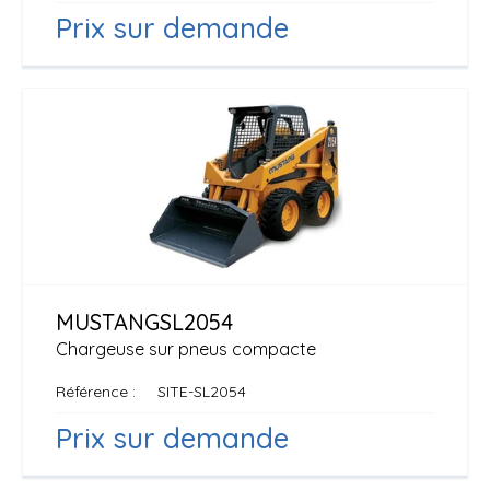
Prix sur demande
MUSTANG
SL2054
Chargeuse sur pneus compacte
Référence
SITE-SL2054
Prix sur demande