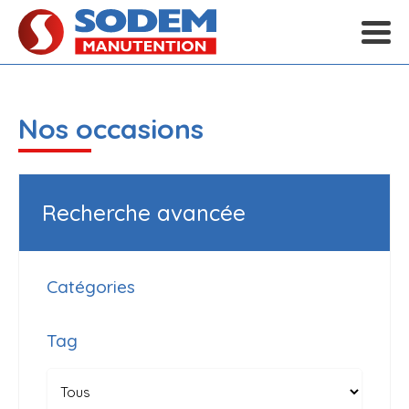
Nos occasions
Recherche avancée
Catégories
Tag