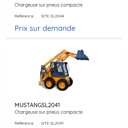
Chargeuse sur pneus compacte
Référence
SITE-SL2044
Prix sur demande
MUSTANG
SL2041
Chargeuse sur pneus compacte
Référence
SITE-SL2041