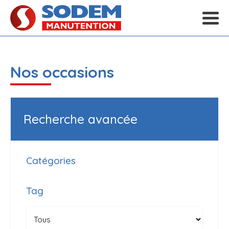
Nos occasions
Recherche avancée
Catégories
Tag