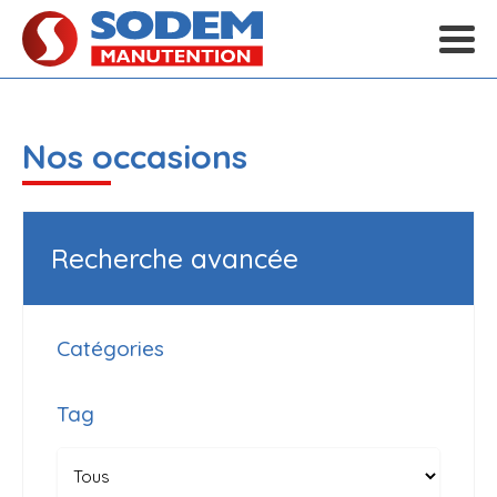
Nos occasions
Recherche avancée
Catégories
Tag