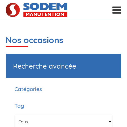
Nos occasions
Recherche avancée
Catégories
Tag