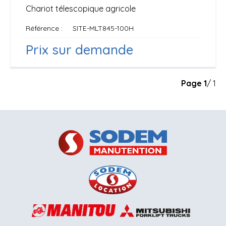
Chariot télescopique agricole
Référence
SITE-MLT845-100H
Prix sur demande
Page
1
/ 1