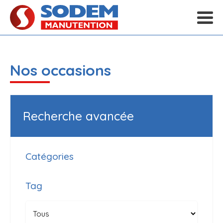
Nos occasions
Recherche avancée
Catégories
Tag