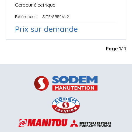
Gerbeur électrique
Référence
SITE-SBP16N2
Prix sur demande
Page
1
/ 1