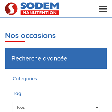
Nos occasions
Recherche avancée
Catégories
Tag