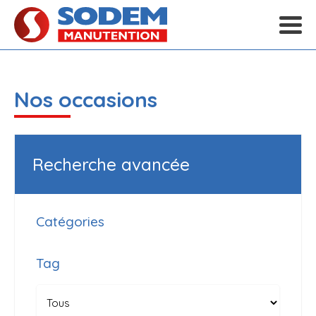
Nos occasions
Recherche avancée
Catégories
Tag