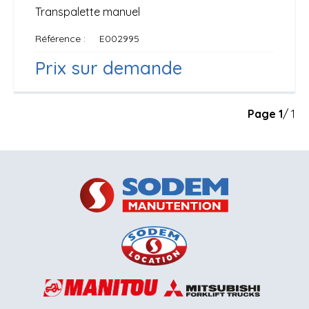
Transpalette manuel
Référence
E002995
Prix sur demande
Page
1
/ 1