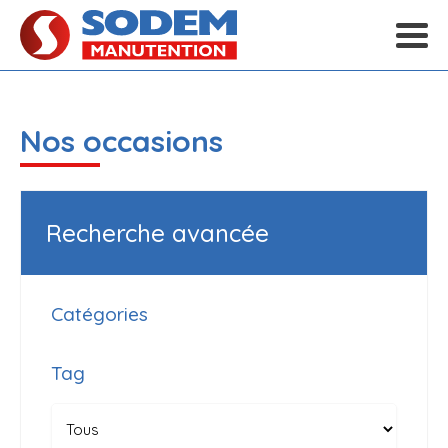
Nos occasions
Recherche avancée
Catégories
Tag