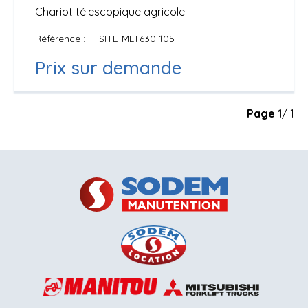
Chariot télescopique agricole
Référence
SITE-MLT630-105
Prix sur demande
Page
1
/ 1